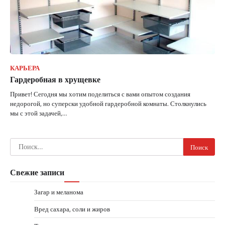
КАРЬЕРА
Гардеробная в хрущевке
Привет! Сегодня мы хотим поделиться с вами опытом создания
недорогой, но суперски удобной гардеробной комнаты. Столкнулись
мы с этой задачей,…
Найти:
Свежие записи
Загар и меланома
Вред сахара, соли и жиров