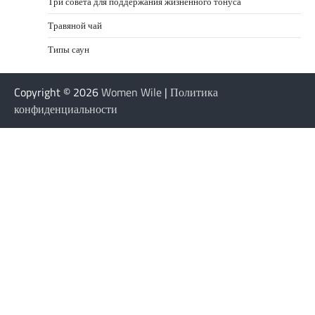
Три совета для поддержания жизненного тонуса
Травяной чай
Типы саун
Copyright © 2026
Women Wile
|
Политика
конфиденциальности