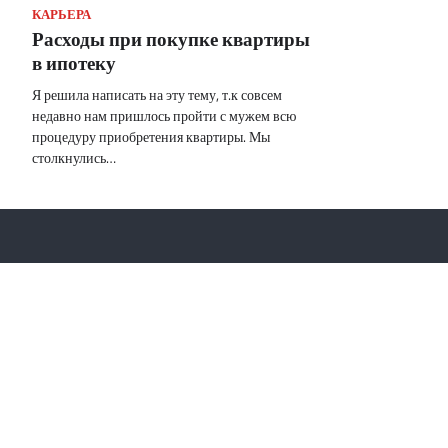
КАРЬЕРА
Расходы при покупке квартиры
в ипотеку
Я решила написать на эту тему, т.к совсем
недавно нам пришлось пройти с мужем всю
процедуру приобретения квартиры. Мы
столкнулись…