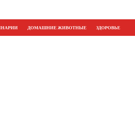
ИНАРИИ
ДОМАШНИЕ ЖИВОТНЫЕ
ЗДОРОВЬЕ