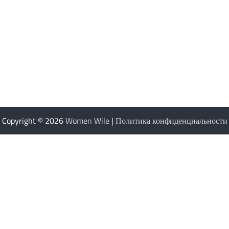
Copyright © 2026
Women Wile
|
Политика конфиденциальности