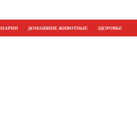
ИНАРИИ
ДОМАШНИЕ ЖИВОТНЫЕ
ЗДОРОВЬЕ