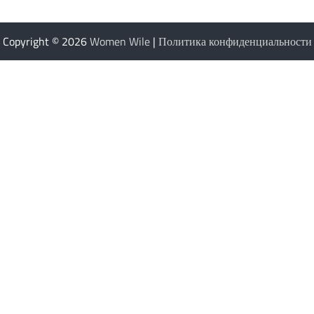
Copyright © 2026
Women Wile
|
Политика конфиденциальности