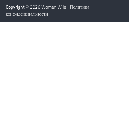
Copyright © 2026
Women Wile
|
Политика
конфиденциальности