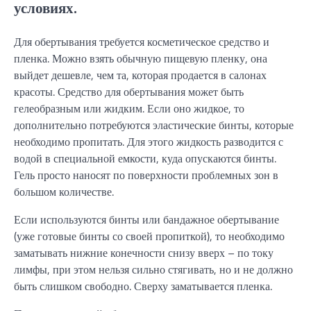
условиях.
Для обертывания требуется косметическое средство и
пленка. Можно взять обычную пищевую пленку, она
выйдет дешевле, чем та, которая продается в салонах
красоты. Средство для обертывания может быть
гелеобразным или жидким. Если оно жидкое, то
дополнительно потребуются эластические бинты, которые
необходимо пропитать. Для этого жидкость разводится с
водой в специальной емкости, куда опускаются бинты.
Гель просто наносят по поверхности проблемных зон в
большом количестве.
Если используются бинты или бандажное обертывание
(уже готовые бинты со своей пропиткой), то необходимо
заматывать нижние конечности снизу вверх – по току
лимфы, при этом нельзя сильно стягивать, но и не должно
быть слишком свободно. Сверху заматывается пленка.