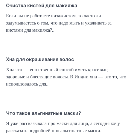
Очистка кистей для макияжа
Если вы не работаете визажистом, то часто ли
задумываетесь о том, что надо мыть и ухаживать за
кистями для макияжа?…
Хна для окрашивания волос
Хна это — естественный способ иметь красивые,
здоровые и блестящие волосы. В Индии хна — это то, что
использовалось для…
Что такое альгинатные маски?
Я уже рассказывала про маски для лица, а сегодня хочу
рассказать подробней про альгинатные маски.