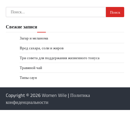
Найти:
Свежие записи
Загар и меланома
Вред сахара, соли и жиров
Три совета для поддержания жизненного тонуса
Травяной чай
Типы саун
Copyright © 2026
Women Wile
|
Политика
конфиденциальности