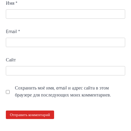
Имя
*
Email
*
Сайт
Сохранить моё имя, email и адрес сайта в этом
браузере для последующих моих комментариев.