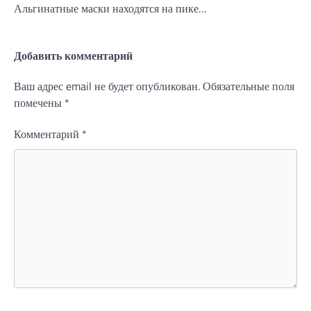
Альгинатные маски находятся на пике…
Добавить комментарий
Ваш адрес email не будет опубликован.
Обязательные поля
помечены
*
Комментарий
*