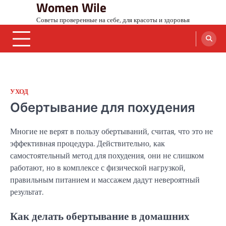
Women Wile
Skip
to
Советы проверенные на себе, для красоты и здоровья
content
УХОД
Обертывание для похудения
Многие не верят в пользу обертываний, считая, что это не
эффективная процедура. Действительно, как
самостоятельный метод для похудения, они не слишком
работают, но в комплексе с физической нагрузкой,
правильным питанием и массажем дадут невероятный
результат.
Как делать обертывание в домашних