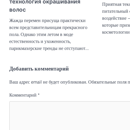
технология окрашивания
Приятная тек
волос
питательный 
воздействие 
Жажда перемен присуща практически
которые прих
всем представительницам прекрасного
косметологии
пола. Однако этим летом в моде
естественность и ухоженность,
парикмахерские тренды не отступают…
Добавить комментарий
Ваш адрес email не будет опубликован.
Обязательные поля
Комментарий
*