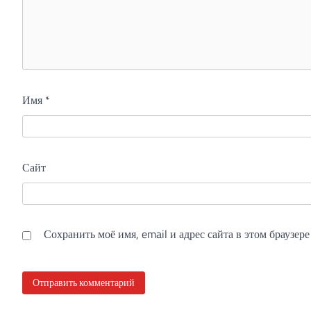
Имя
*
Сайт
Сохранить моё имя, email и адрес сайта в этом браузе