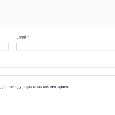
Email
*
ре для последующих моих комментариев.