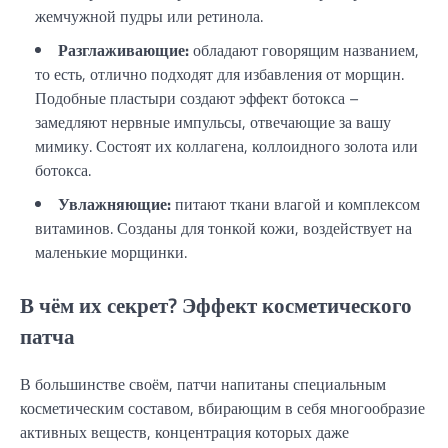
жемчужной пудры или ретинола.
Разглаживающие:
обладают говорящим названием,
то есть, отлично подходят для избавления от морщин.
Подобные пластыри создают эффект ботокса –
замедляют нервные импульсы, отвечающие за вашу
мимику. Состоят их коллагена, коллоидного золота или
ботокса.
Увлажняющие:
питают ткани влагой и комплексом
витаминов. Созданы для тонкой кожи, воздействует на
маленькие морщинки.
В чём их секрет? Эффект косметического
патча
В большинстве своём, патчи напитаны специальным
косметическим составом, вбирающим в себя многообразие
активных веществ, концентрация которых даже