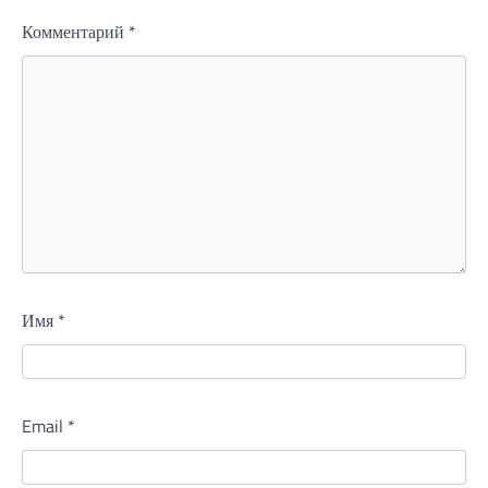
Комментарий
*
Имя
*
Email
*