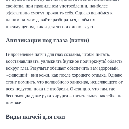
свойства, при правильном употреблении, наиболее
эффективно смогут проявить себя. Однако вернёмся к
нашим патчам: давайте разбираться, в чём их
преимущества, как и для чего их используют.
Аппликации под глаза (патчи)
Гидрогелевые патчи для глаз созданы, чтобы питать,
восстанавливать, увлажнять (нужное подчеркнуть) область
вокруг глаз. Результат обещает обеспечить вам здоровый,
«сияющий» вид кожи, как после хорошего отдыха. Однако
стоит помнить, что волшебного эликсира, исцеляющего от
всех недугов, пока не изобрели. Очевидно, что там, где
беспомощна даже рука хирурга – питательная наклейка не
поможет.
Виды патчей для глаз