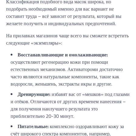
Классификация подобного вида масок широка, но
подобрать необходимый именно для вас вариант не
составит труда – всё зависит от результата, который вы
желаете получить и индивидуальных предпочтений.
На прилавках магазинов чаще всего вы сможете встретить
следующие «экземпляры»:
Восстанавливающие и омолаживающие:
осуществляют регенерацию кожи при помощи
естественных механизмов. Активатороми достаточно
часто являются натуральные компоненты, такие как
водоросли, женьшень, экстракты икры и другие.
Дренирующие:
избавят вас от «мешков» под глазами
и отёков. Отличаются от других временем нанесения –
для получения наилучшего результата это
приблизительно 20-30 минут.
Питательные:
комплексно оздоравливают кожу за
счёт широкого спектра компонентов, например,