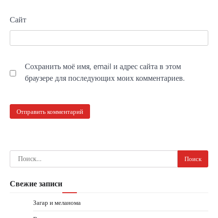
Сайт
Сохранить моё имя, email и адрес сайта в этом
браузере для последующих моих комментариев.
Найти:
Свежие записи
Загар и меланома