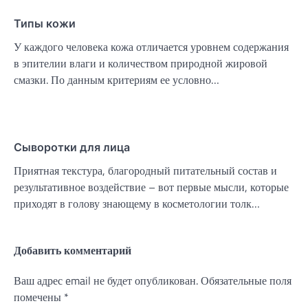
Типы кожи
У каждого человека кожа отличается уровнем содержания
в эпителии влаги и количеством природной жировой
смазки. По данным критериям ее условно…
Сыворотки для лица
Приятная текстура, благородный питательный состав и
результативное воздействие – вот первые мысли, которые
приходят в голову знающему в косметологии толк…
Добавить комментарий
Ваш адрес email не будет опубликован.
Обязательные поля
помечены
*