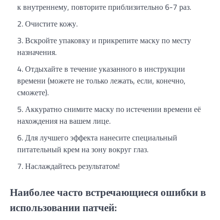
к внутреннему, повторите приблизительно 6-7 раз.
Очистите кожу.
Вскройте упаковку и прикрепите маску по месту
назначения.
Отдыхайте в течение указанного в инструкции
времени (можете не только лежать, если, конечно,
сможете).
Аккуратно снимите маску по истечении времени её
нахождения на вашем лице.
Для лучшего эффекта нанесите специальный
питательный крем на зону вокруг глаз.
Наслаждайтесь результатом!
Наиболее часто встречающиеся ошибки в
использовании патчей: