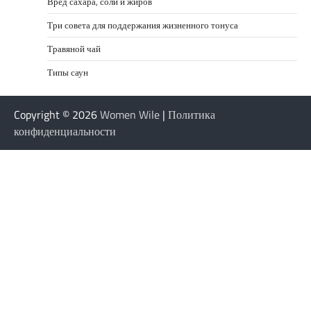
Вред сахара, соли и жиров
Три совета для поддержания жизненного тонуса
Травяной чай
Типы саун
Copyright © 2026
Women Wile
|
Политика
конфиденциальности