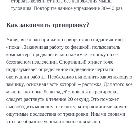
оторвать колени от пола без напряжения мышц
туловища. Повторите данное упражнение 30-40 раз.
Как закончить тренировку?
Уходя, все люди привычно говорят «до свидания» или
«пока». Заканчивая работу со флешкой, пользователь
компьютера предварительно нажимает кнопку об её
безопасном извлечении. Спортивный этикет тоже
подразумевает определенное подведение черты по
окончании работы. Необходимо выполнить закрепляющую
заминку, основная часть которой – растяжка. Для этого все
мышцы, которые были задействованы в тренировке,
следует растянуть в течение 20 секунд. Это поможет
высвободить молочную кислоту, которая минимизирует
ощутимые последствия от тренировки. Иными словами,
это своеобразное успокоительное для мышц.