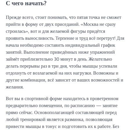
С чего начать?
Прежде всего, стоит понимать, что пятая точка не сможет
прийти в форму от двух приседаний. «Москва не сразу
строилась», вот и для желаемой фигуры придётся
проявить выносливость. Терпение и труд всё перетрут! Для
начала необходимо составить индивидуальный график
занятий. Выполнение приведённых ниже упражнений
займёт приблизительно 30 минут в день. Желательно
делать перерывы раз в три дня, чтобы мышцы успевали
отдохнуть от возлагаемой на них нагрузки. Возможны и
другие комбинации, всё зависит от ваших возможностей и
желания.
Вот вы в спортивной форме находитесь в проветренном
предварительно помещении, по расписанию — занятие
прямо сейчас. Основополагающей составляющей перед
любой тренировкой является разминка, позволяющая
привести мышцы в тонус и подготовить их к работе. Без