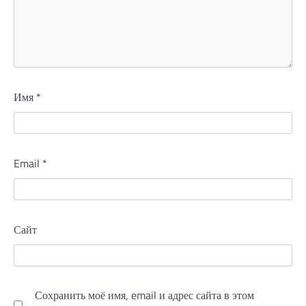
Имя
*
Email
*
Сайт
Сохранить моё имя, email и адрес сайта в этом