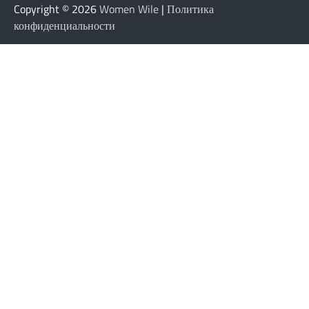
Copyright © 2026
Women Wile
|
Политика
конфиденциальности