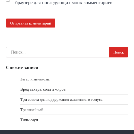
браузере для последующих моих комментариев.
Найти:
Свежие записи
Загар и меланома
Вред сахара, соли и жиров
Три совета для поддержания жизненного тонуса
Травяной чай
Типы саун