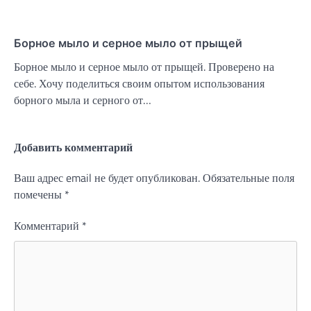
Борное мыло и серное мыло от прыщей
Борное мыло и серное мыло от прыщей. Проверено на
себе. Хочу поделиться своим опытом использования
борного мыла и серного от…
Добавить комментарий
Ваш адрес email не будет опубликован.
Обязательные поля
помечены
*
Комментарий
*