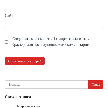
Сайт
Сохранить моё имя, email и адрес сайта в этом
браузере для последующих моих комментариев.
Найти:
Свежие записи
Загар и меланома