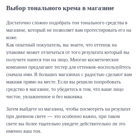
Выбор тонального крема в магазине
Достаточно сложно подобрать тон тонального средства в
магазине, который не позволяет вам протестировать его на
коже.
Как опытный покупатель, вы знаете, что оттенок на
упаковке может отличаться от того результата который вы
получите нанеся тон на лицо. Многие косметические
компании предлагают тестер для оттенков-воспользуйтесь
сначала ими. В больших магазинах с радостью сделают вам
макияж прямо на месте. Если вы решили попробовать
средство в магазине, то убедитесь в том, что ваше лицо
чистое, увлажненное и без макияжа.
Затем выйдете из магазина, чтобы посмотреть на результат
при дневном свете — это особенно важно, при таком
свете вы более тщательно увидете действительно ли это
именно ваш тон.