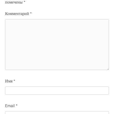
помечены
*
Комментарий
*
Имя
*
Email
*