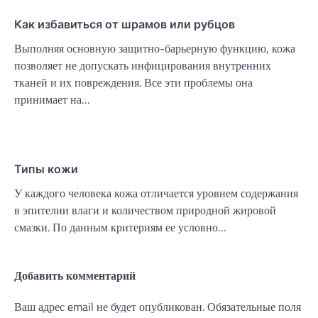
Как избавиться от шрамов или рубцов
Выполняя основную защитно-барьерную функцию, кожа
позволяет не допускать инфицирования внутренних
тканей и их повреждения. Все эти проблемы она
принимает на…
Типы кожи
У каждого человека кожа отличается уровнем содержания
в эпителии влаги и количеством природной жировой
смазки. По данным критериям ее условно…
Добавить комментарий
Ваш адрес email не будет опубликован.
Обязательные поля