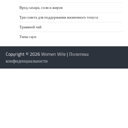
Вред сахара, соли и жиров
Три совета для поддержания жизненного тонуса
Травяной чай
Типы саун
Copyright © 2026
Women Wile
|
Политика
конфиденциальности