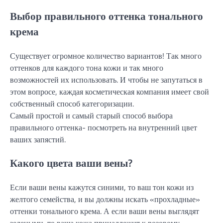
Выбор правильного оттенка тонального
крема
Существует огромное количество вариантов! Так много
оттенков для каждого тона кожи и так много
возможностей их использовать. И чтобы не запутаться в
этом вопросе, каждая косметическая компания имеет свой
собственный способ категоризации.
Самый простой и самый старый способ выбора
правильного оттенка- посмотреть на внутренний цвет
ваших запястий.
Какого цвета ваши вены?
Если ваши вены кажутся синими, то ваш тон кожи из
желтого семейства, и вы должны искать «прохладные»
оттенки тонального крема. А если ваши вены выглядят