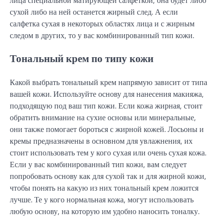
сухой либо на ней останется жирный след. А если
салфетка сухая в некоторых областях лица и с жирным
следом в других, то у вас комбинированный тип кожи.
Тональный крем по типу кожи
Какой выбрать тональный крем напрямую зависит от типа
вашей кожи. Используйте основу для нанесения макияжа,
подходящую под ваш тип кожи. Если кожа жирная, стоит
обратить внимание на сухие основы или минеральные,
они также помогает бороться с жирной кожей. Лосьоны и
кремы предназначены в основном для увлажнения, их
стоит использовать тем у кого сухая или очень сухая кожа.
Если у вас комбинированный тип кожи, вам следует
попробовать основу как для сухой так и для жирной кожи,
чтобы понять на какую из них тональный крем ложится
лучше. Те у кого нормальная кожа, могут использовать
любую основу, на которую им удобно наносить тоналку.