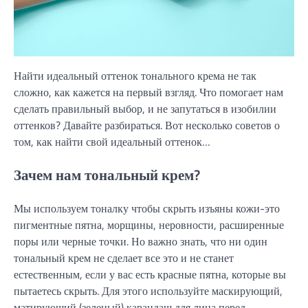
Найти идеальный оттенок тонального крема не так
сложно, как кажется на первый взгляд. Что помогает нам
сделать правильный выбор, и не запутаться в изобилии
оттенков? Давайте разбираться. Вот несколько советов о
том, как найти свой идеальный оттенок…
Зачем нам тональный крем?
Мы используем тоналку чтобы скрыть изъяны кожи-это
пигментные пятна, морщины, неровности, расширенные
поры или черные точки. Но важно знать, что ни один
тональный крем не сделает все это и не станет
естественным, если у вас есть красные пятна, которые вы
пытаетесь скрыть. Для этого используйте маскирующий,
матирующий (зеленый) карандаш для лица перед